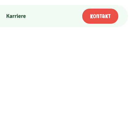
Karriere
Kontakt