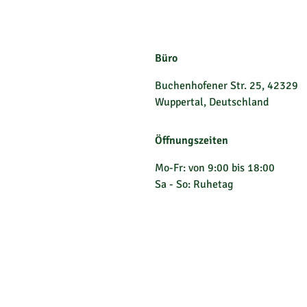
Büro
Buchenhofener Str. 25, 42329
Wuppertal, Deutschland
Öffnungszeiten
Mo-Fr: von 9:00 bis 18:00
Sa - So: Ruhetag