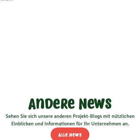
Andere News
Sehen Sie sich unsere anderen Projekt-Blogs mit nützlichen
Einblicken und Informationen für Ihr Unternehmen an.
Alle News