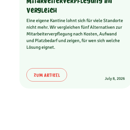
Mitarbeiterverpflegung im
Vergleich
Eine eigene Kantine lohnt sich für viele Standorte
nicht mehr. Wir vergleichen fünf Alternativen zur
Mitarbeiterverpflegung nach Kosten, Aufwand
und Platzbedarf und zeigen, für wen sich welche
Lösung eignet.
ZUM ARTIKEL
July 8, 2026