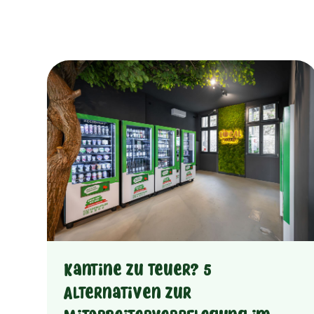
Kantine zu teuer? 5
Alternativen zur