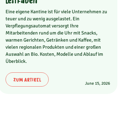
Leitfaden
Eine eigene Kantine ist für viele Unternehmen zu
teuer und zu wenig ausgelastet. Ein
Verpflegungsautomat versorgt Ihre
Mitarbeitenden rund um die Uhr mit Snacks,
warmen Gerichten, Getränken und Kaffee, mit
vielen regionalen Produkten und einer großen
Auswahl an Bio. Kosten, Modelle und Ablauf im
Überblick.
ZUM ARTIKEL
June 15, 2026