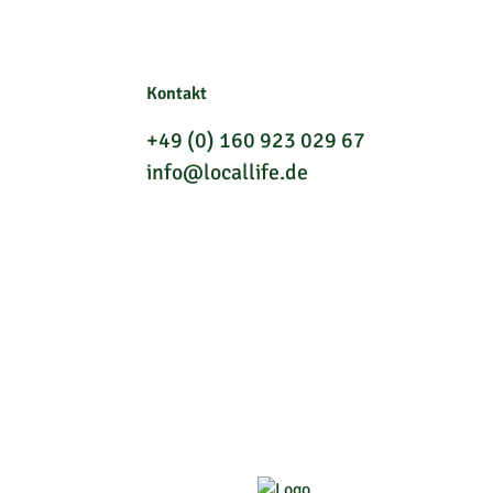
Kontakt
+49 (0) 160 923 029 67
info@locallife.de