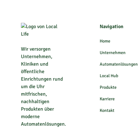
Navigation
Home
Wir versorgen
Unternehmen
Unternehmen,
Kliniken und
Automatenlösungen
öffentliche
Local Hub
Einrichtungen rund
um die Uhr
Produkte
mitfrischen,
Karriere
nachhaltigen
Produkten über
Kontakt
moderne
Automatenlösungen.