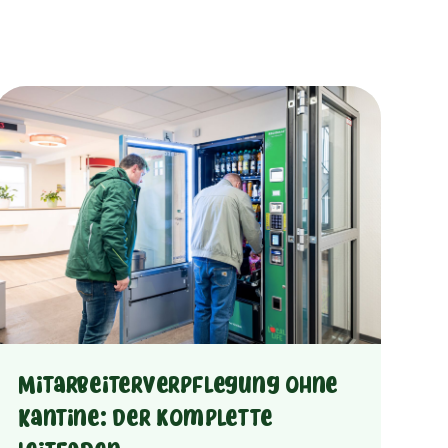
Mitarbeiterverpflegung ohne
Kantine: der komplette