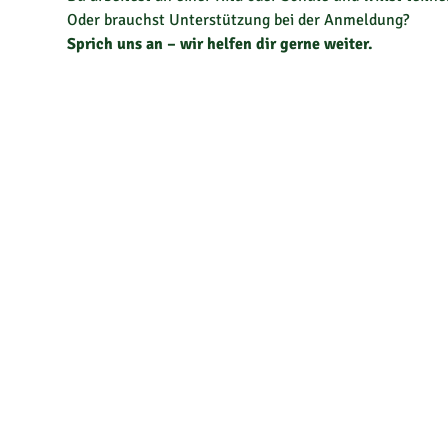
Oder brauchst Unterstützung bei der Anmeldung?
Sprich uns an – wir helfen dir gerne weiter.