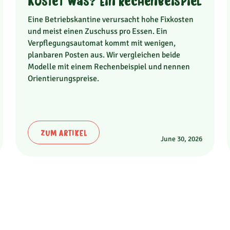
kostet was? Ein Rechenbeispiel
Eine Betriebskantine verursacht hohe Fixkosten
und meist einen Zuschuss pro Essen. Ein
Verpflegungsautomat kommt mit wenigen,
planbaren Posten aus. Wir vergleichen beide
Modelle mit einem Rechenbeispiel und nennen
Orientierungspreise.
ZUM ARTIKEL
June 30, 2026